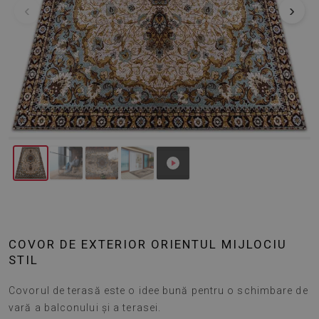
‹
›
COVOR DE EXTERIOR ORIENTUL MIJLOCIU
STIL
Covorul de terasă este o idee bună pentru o schimbare de
vară a balconului și a terasei.