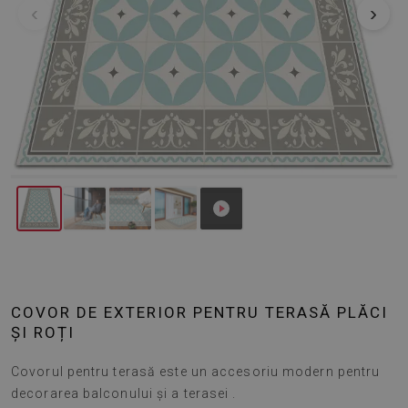
‹
›
COVOR DE EXTERIOR PENTRU TERASĂ PLĂCI
ȘI ROȚI
Covorul pentru terasă este un accesoriu modern pentru
decorarea balconului și a terasei .