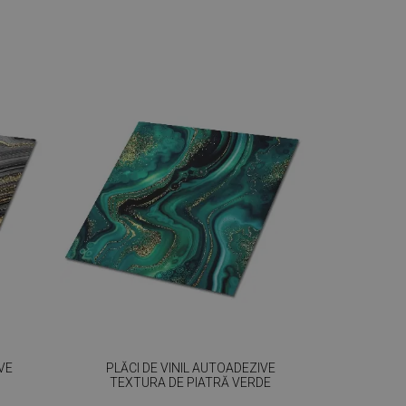
VE
PLĂCI DE VINIL AUTOADEZIVE
TEXTURA DE PIATRĂ VERDE