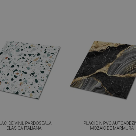
LĂCI DE VINIL PARDOSEALĂ
PLĂCI DIN PVC AUTOADEZI
CLASICĂ ITALIANĂ
MOZAIC DE MARMURĂ