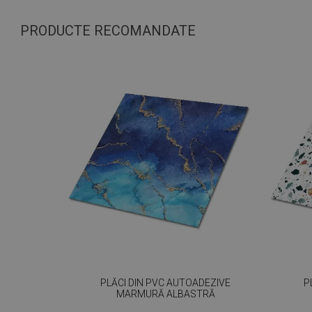
PRODUCTE RECOMANDATE
PLĂCI DIN PVC AUTOADEZIVE
P
MARMURĂ ALBASTRĂ