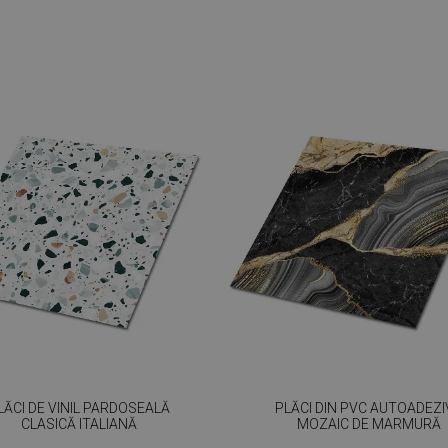
LĂCI DE VINIL PARDOSEALĂ
PLĂCI DIN PVC AUTOADEZI
CLASICĂ ITALIANĂ
MOZAIC DE MARMURĂ