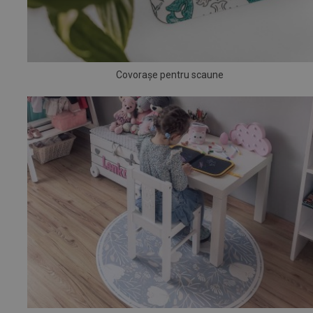
Covorașe pentru scaune