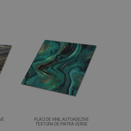
VE
PLĂCI DE VINIL AUTOADEZIVE
TEXTURA DE PIATRĂ VERDE