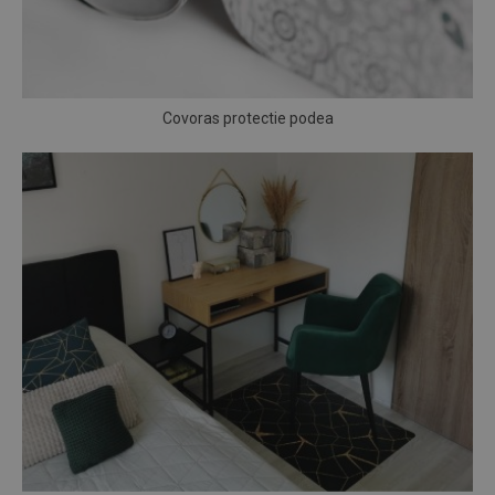
Covoras protectie podea