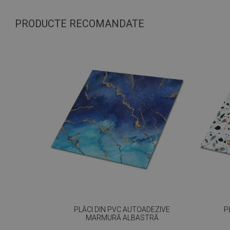
PRODUCTE RECOMANDATE
PLĂCI DIN PVC AUTOADEZIVE
P
MARMURĂ ALBASTRĂ