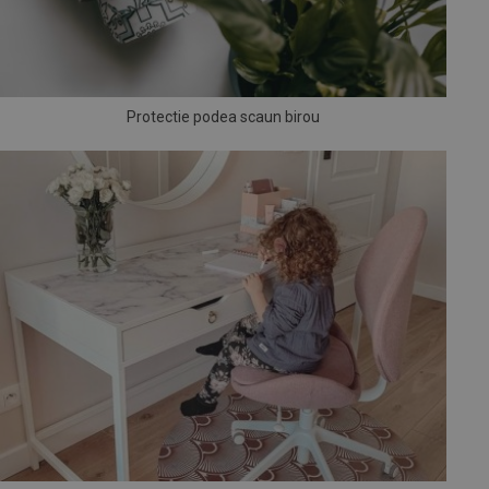
Protectie podea scaun birou