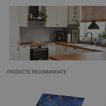
PRODUCTE RECOMANDATE