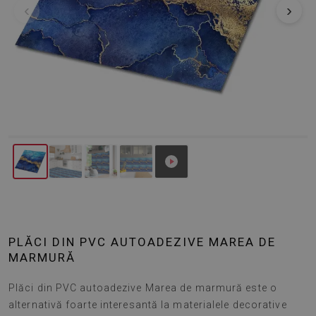
‹
›
PLĂCI DIN PVC AUTOADEZIVE MAREA DE
MARMURĂ
Plăci din PVC autoadezive Marea de marmură este o
alternativă foarte interesantă la materialele decorative